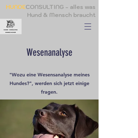
HUNDE
CONSULTING - alles was
Hund & Mensch braucht
Wesenanalyse
"Wozu eine Wesensanalyse meines
Hundes?", werden sich jetzt einige
fragen.