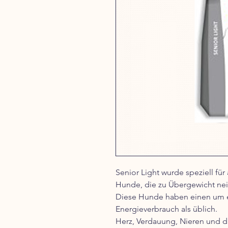
Senior Light wurde speziell für
Hunde, die zu Übergewicht ne
Diese Hunde haben einen um e
Energieverbrauch als üblich.
Herz, Verdauung, Nieren und da